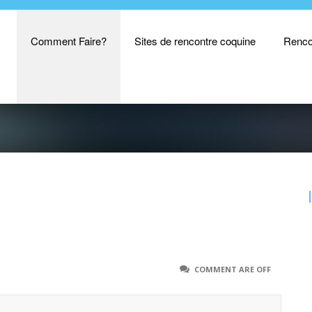
Comment Faire?
Sites de rencontre coquine
Renco
COMMENT ARE OFF